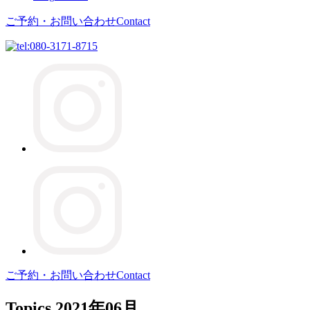
ご予約・お問い合わせ
Contact
ご予約・お問い合わせ
Contact
Topics
2021年06月