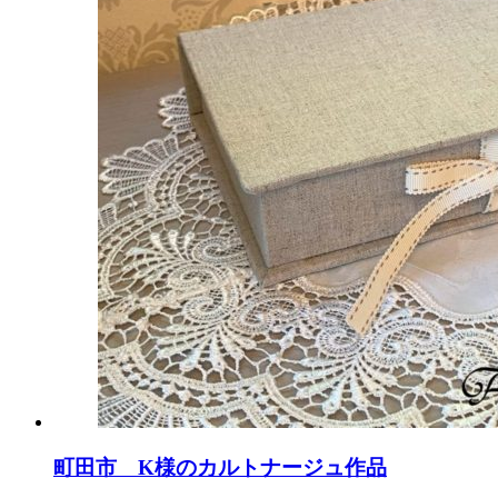
町田市 K様のカルトナージュ作品