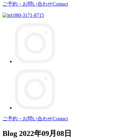
ご予約・お問い合わせ
Contact
ご予約・お問い合わせ
Contact
Blog
2022年09月08日