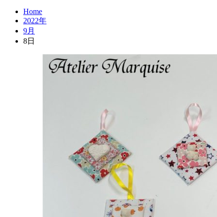
Home
2022年
9月
8日