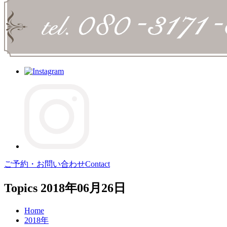
ご予約・お問い合わせ
Contact
Topics
2018年06月26日
Home
2018年