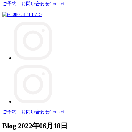
ご予約・お問い合わせ
Contact
ご予約・お問い合わせ
Contact
Blog
2022年06月18日