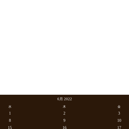
6月 2022
水
木
金
1
2
3
8
9
10
15
16
17