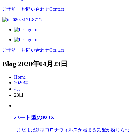
ご予約・お問い合わせ
Contact
ご予約・お問い合わせ
Contact
Blog
2020年04月23日
Home
2020年
4月
23日
ハート型のBOX
まだまだ新型コロナウィルスが治まる気配が感じられ