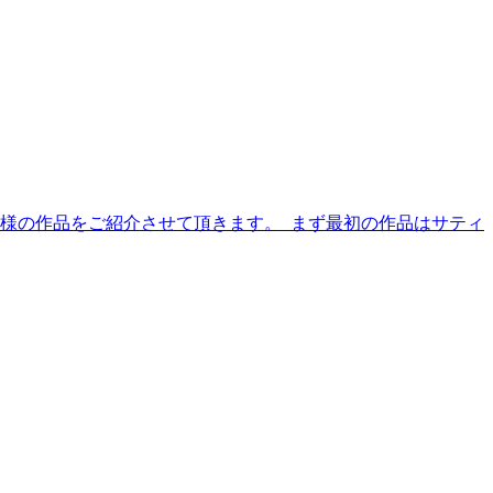
様の作品をご紹介させて頂きます。 まず最初の作品はサティ