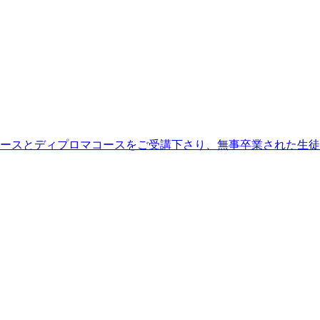
ースとディプロマコースをご受講下さり、無事卒業された生徒