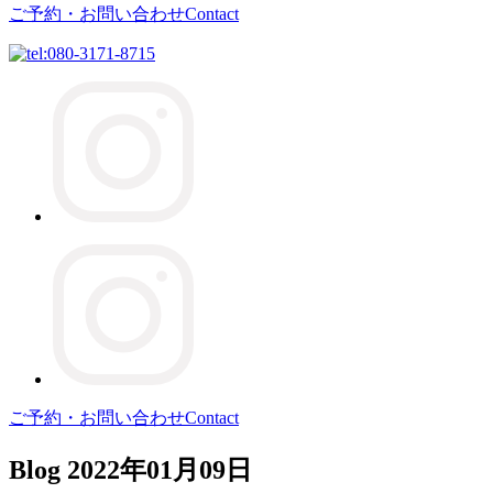
ご予約・お問い合わせ
Contact
ご予約・お問い合わせ
Contact
Blog
2022年01月09日