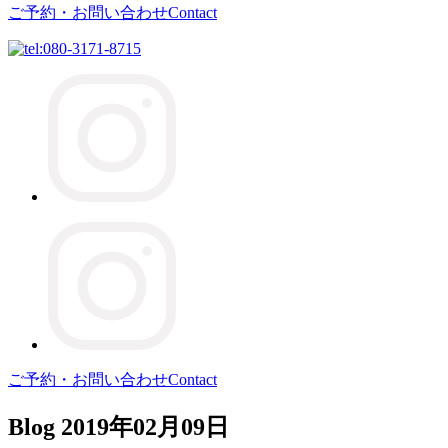
ご予約・お問い合わせ
Contact
ご予約・お問い合わせ
Contact
Blog
2019年02月09日