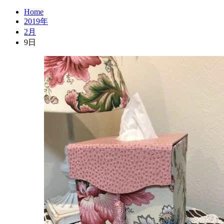
Home
2019年
2月
9日