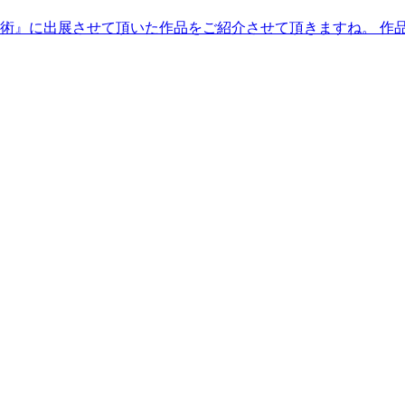
』に出展させて頂いた作品をご紹介させて頂きますね。 作品の