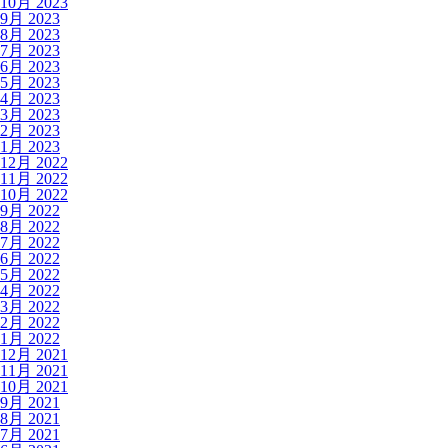
10月 2023
9月 2023
8月 2023
7月 2023
6月 2023
5月 2023
4月 2023
3月 2023
2月 2023
1月 2023
12月 2022
11月 2022
10月 2022
9月 2022
8月 2022
7月 2022
6月 2022
5月 2022
4月 2022
3月 2022
2月 2022
1月 2022
12月 2021
11月 2021
10月 2021
9月 2021
8月 2021
7月 2021