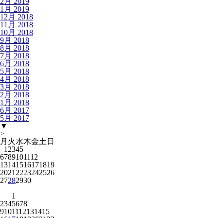
2月 2019
1月 2019
12月 2018
11月 2018
10月 2018
9月 2018
8月 2018
7月 2018
6月 2018
5月 2018
4月 2018
3月 2018
2月 2018
1月 2018
6月 2017
5月 2017
▼
>
月
火
水
木
金
土
日
1
2
3
4
5
6
7
8
9
10
11
12
13
14
15
16
17
18
19
20
21
22
23
24
25
26
27
28
29
30
1
2
3
4
5
6
7
8
9
10
11
12
13
14
15