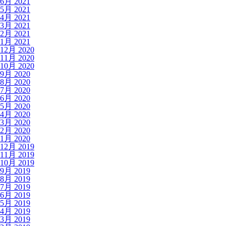
6月 2021
5月 2021
4月 2021
3月 2021
2月 2021
1月 2021
12月 2020
11月 2020
10月 2020
9月 2020
8月 2020
7月 2020
6月 2020
5月 2020
4月 2020
3月 2020
2月 2020
1月 2020
12月 2019
11月 2019
10月 2019
9月 2019
8月 2019
7月 2019
6月 2019
5月 2019
4月 2019
3月 2019